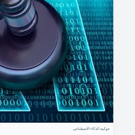
حوكمة الذكاء الاصطناعي