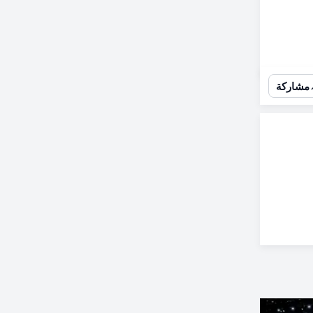
مشاركة