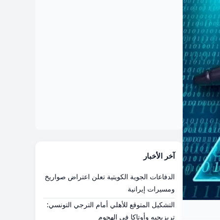
آخر الأخبار
الدفاعات الجوية الكويتية تعلن اعتراض صواريخ
ومسيرات إيرانية
التشكيل المتوقع للأهلي أمام الترجي التونسي:
تريزيجيه وأوتاكا في الهجوم