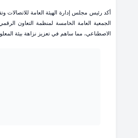
أكد رئيس مجلس إدارة الهيئة العامة للاتصالات وتق
الجمعية العامة الخامسة لمنظمة التعاون الرق
الاصطناعي، مما ساهم في تعزيز نزاهة بيئة المعلو