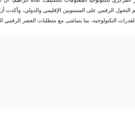
 التحول الرقمي على المستويين الإقليمي والدولي، وأكدت أن
 القدرات التكنولوجيه، بما يتماشى مع متطلبات العصر الرقمي ا