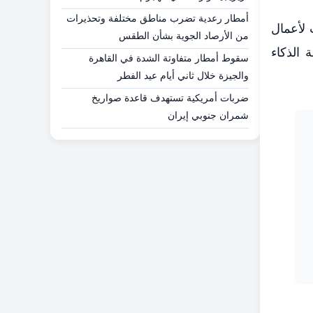
أمطار رعدية تضرب مناطق مختلفة وتحذيرات
 لأعمال
من الأرصاد الجوية بشأن الطقس
الذكاء
سقوط أمطار متفاوتة الشدة في القاهرة
والجيزة خلال ثاني أيام عيد الفطر
ضربات أمريكية تستهدف قاعدة صواريخ
شمران جنوبي إيران