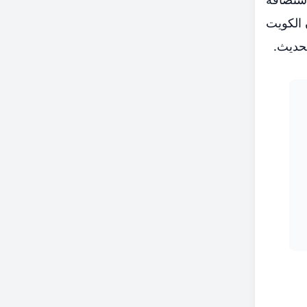
 الكويت
لحديث.