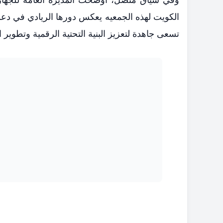
الكويت لهذه الجمعيه يعكس دورها الريادي في دعم
تسعى جاهدة لتعزيز البنية التحتية الرقمية وتطوير