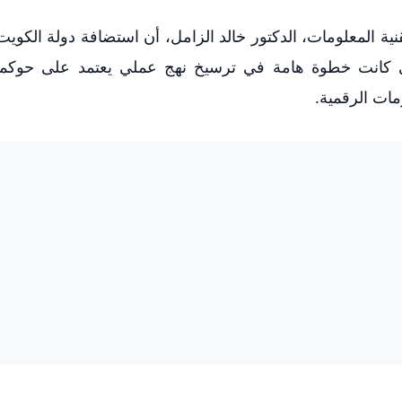
نية المعلومات، الدكتور خالد الزامل، أن استضافة دولة الكويت
مي كانت خطوة هامة في ترسيخ نهج عملي يعتمد على حوكمة 
مات الرقمية.