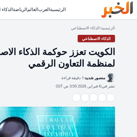
الرئيسية
العرب
العالم
الرياضة
الذكاء 
الرئيسية
الذكاء الاصطناعي
/
الذكاء الاصطناعي
الكويت تعزز حوكمة الذكاء الاص
لمنظمة التعاون الرقمي
منصور شديد
1 دقيقة قراءة
نشر في:
6 فبراير, 2026 3:50 ص GST