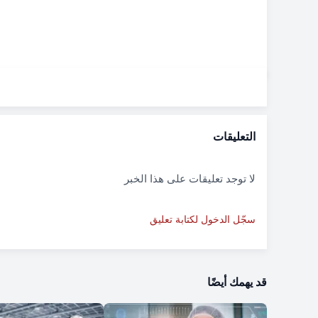
التعليقات
لا توجد تعليقات على هذا الخبر
سجّل الدخول لكتابة تعليق
قد يهمك أيضًا