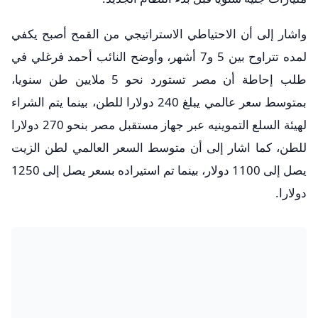
واشار إلى أن الاحتياطي الاستراتيجي من القمح أصبح يكفي
لمده تتراوح بين 5 و7 أشهر، وأوضح النائب أحمد فرغلي في
طلب إحاطة أن مصر تستورد نحو 5 ملايين طن سنويا،
بمتوسط سعر عالمي يبلغ 240 دولارا للطن، بينما يتم الشراء
لهيئة السلع التموينيه عبر جهاز مستقبل مصر بنحو 270 دولارا
للطن، كما اشار إلى أن متوسط السعر العالمي لطن الزيت
يصل إلى 1100 دولار، بينما تم استيراده بسعر يصل إلى 1250
دولارا.