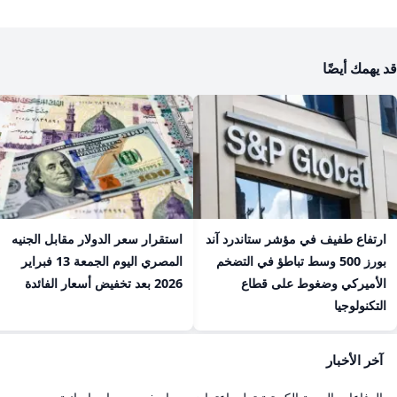
قد يهمك أيضًا
ارتفاع طفيف في مؤشر ستاندرد آند
استقرار سعر الدولار مقابل الجنيه
بورز 500 وسط تباطؤ في التضخم
المصري اليوم الجمعة 13 فبراير
الأميركي وضغوط على قطاع
2026 بعد تخفيض أسعار الفائدة
التكنولوجيا
آخر الأخبار