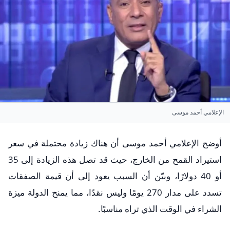
الإعلامي أحمد موسى
أوضح الإعلامي أحمد موسى أن هناك زيادة محتملة في سعر
استيراد القمح من الخارج، حيث قد تصل هذه الزيادة إلى 35
أو 40 دولارًا، وبيّن أن السبب يعود إلى أن قيمة الصفقات
تسدد على مدار 270 يومًا وليس نقدًا، مما يمنح الدولة ميزة
الشراء في الوقت الذي تراه مناسبًا.