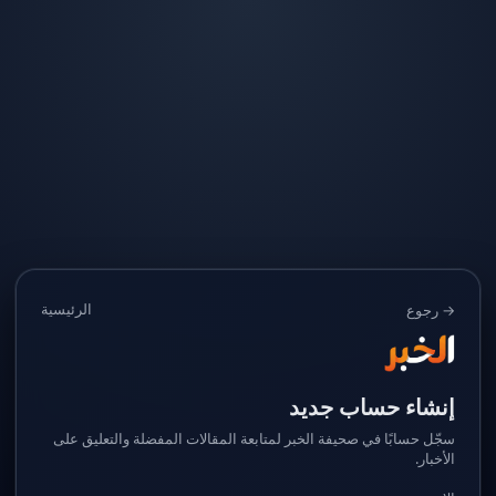
الرئيسية
→ رجوع
إنشاء حساب جديد
سجّل حسابًا في صحيفة الخبر لمتابعة المقالات المفضلة والتعليق على
الأخبار.