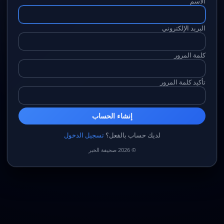
الاسم
البريد الإلكتروني
كلمة المرور
تأكيد كلمة المرور
إنشاء الحساب
لديك حساب بالفعل؟
تسجيل الدخول
© 2026 صحيفة الخبر