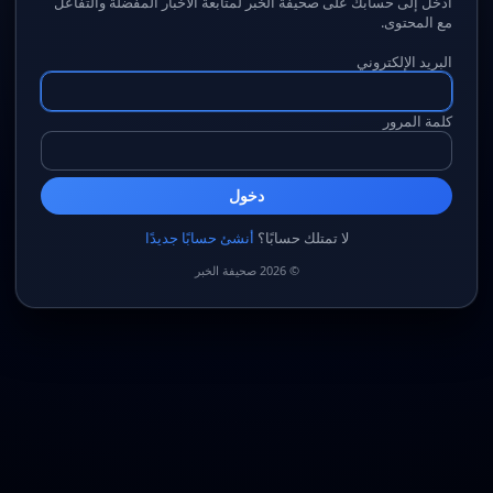
ادخل إلى حسابك على صحيفة الخبر لمتابعة الأخبار المفضلة والتفاعل
مع المحتوى.
البريد الإلكتروني
كلمة المرور
دخول
لا تمتلك حسابًا؟
أنشئ حسابًا جديدًا
© 2026 صحيفة الخبر