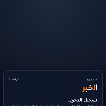
الرئيسية
→ رجوع
تسجيل الدخول