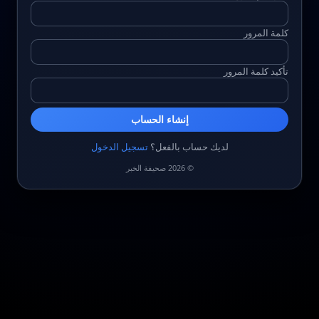
كلمة المرور
تأكيد كلمة المرور
إنشاء الحساب
لديك حساب بالفعل؟
تسجيل الدخول
© 2026 صحيفة الخبر