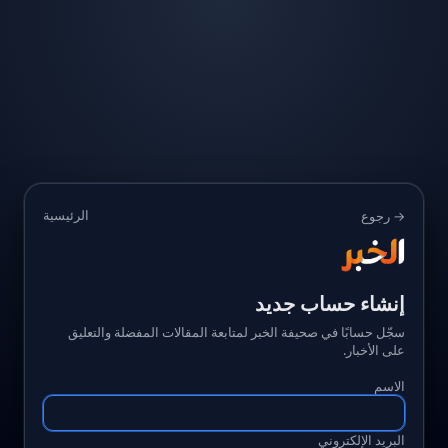
الرئيسية
→ رجوع
إنشاء حساب جديد
سجّل حسابًا في صحيفة الخبر لمتابعة المقالات المفضلة والتعليق
على الأخبار.
الاسم
البريد الإلكتروني